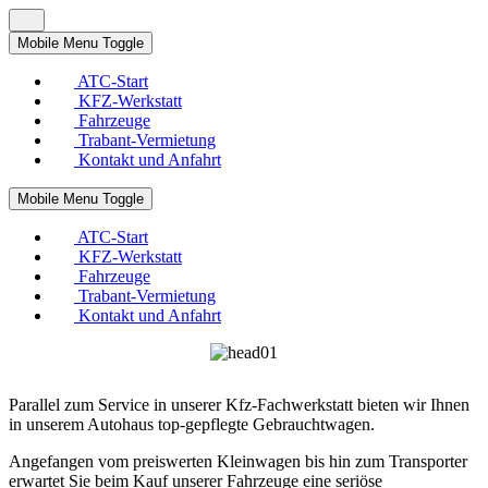
Mobile Menu Toggle
ATC-Start
KFZ-Werkstatt
Fahrzeuge
Trabant-Vermietung
Kontakt und Anfahrt
Mobile Menu Toggle
ATC-Start
KFZ-Werkstatt
Fahrzeuge
Trabant-Vermietung
Kontakt und Anfahrt
Parallel zum Service in unserer Kfz-Fachwerkstatt bieten wir Ihnen
in unserem Autohaus top-gepflegte Gebrauchtwagen.
Angefangen vom preiswerten Kleinwagen bis hin zum Transporter
erwartet Sie beim Kauf unserer Fahrzeuge eine seriöse