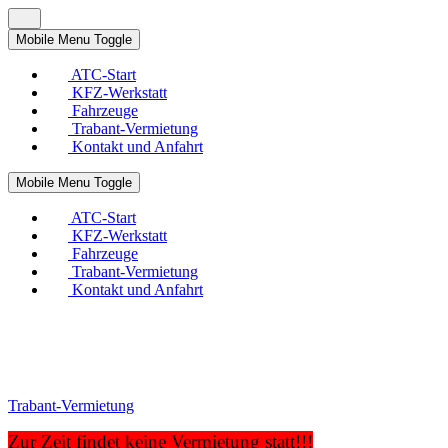
Mobile Menu Toggle
ATC-Start
KFZ-Werkstatt
Fahrzeuge
Trabant-Vermietung
Kontakt und Anfahrt
Mobile Menu Toggle
ATC-Start
KFZ-Werkstatt
Fahrzeuge
Trabant-Vermietung
Kontakt und Anfahrt
Trabant-Vermietung
Zur Zeit findet keine Vermietung statt!!!